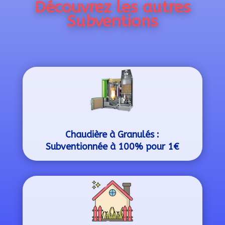
Découvrez les autres
Subventions
Chaudière à Granulés :
Subventionnée à 100% pour 1€