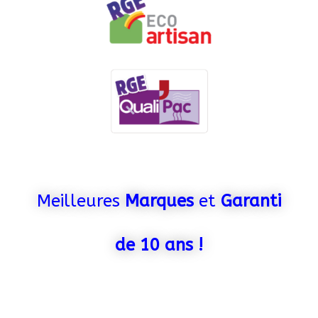
Meilleures
Marques
et
Garanti
de 10 ans !