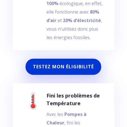
100%
écologique, en effet,
elle fonctionne avec
80%
d’air
et
20% d’électricité
,
vous n’utilisez donc plus
les énergies fossiles.
TESTEZ MON ÉLIGIBILITÉ
Fini les problèmes de
Température
Avec les
Pompes à
Chaleur
, fini les