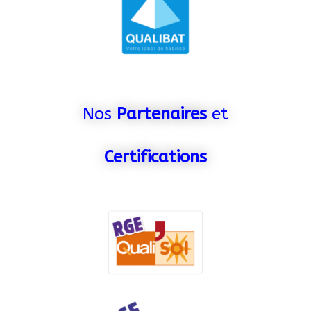
Nos
Partenaires
et
Certifications