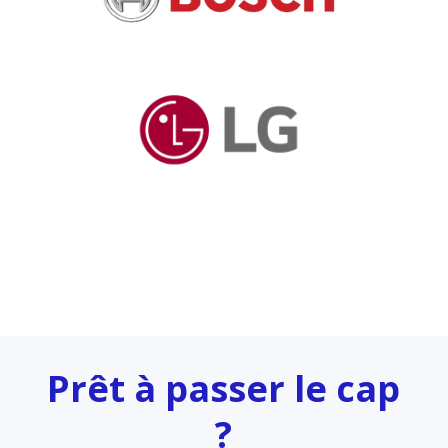
Prêt à passer le cap
?