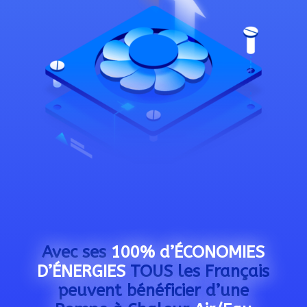
Avec ses
100% d’ÉCONOMIES
D’ÉNERGIES
TOUS les Français
peuvent bénéficier d’une