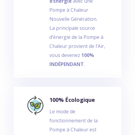
d’Énergie
avec une
Pompe à Chaleur
Nouvelle Génération.
La principale source
d’énergie de la Pompe à
Chaleur provient de l’Air,
vous devenez
100%
INDÉPENDANT
.
100% Écologique
Le mode de
fonctionnement de la
Pompe à Chaleur est