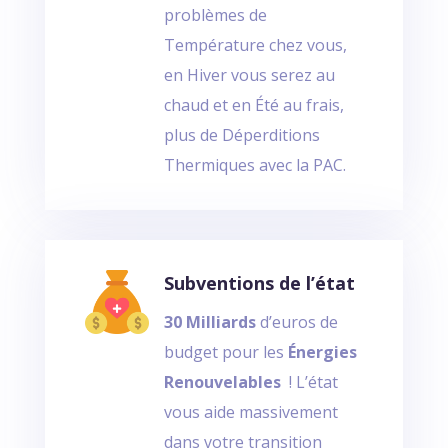
problèmes de
Température chez vous,
en Hiver vous serez au
chaud et en Été au frais,
plus de Déperditions
Thermiques avec la PAC.
Subventions de l’état
30 Milliards
d’euros de
budget pour les
Énergies
Renouvelables
! L’état
vous aide massivement
dans votre transition