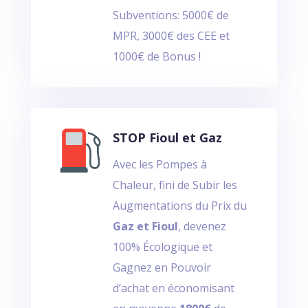
Subventions: 5000€ de
MPR, 3000€ des CEE et
1000€ de Bonus !
STOP Fioul et Gaz
Avec les Pompes à
Chaleur, fini de Subir les
Augmentations du Prix du
Gaz et Fioul
, devenez
100% Écologique et
Gagnez en Pouvoir
d’achat en économisant