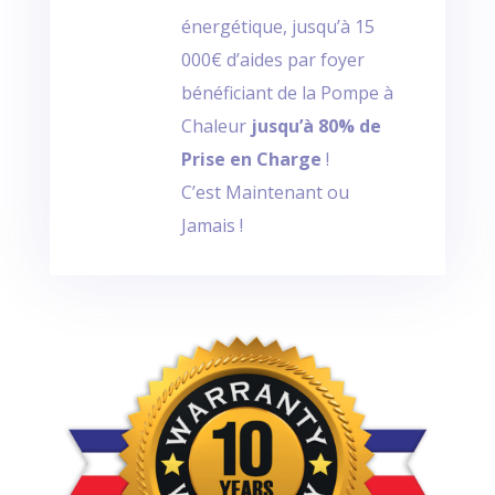
énergétique, jusqu’à 15
000€ d’aides par foyer
bénéficiant de la Pompe à
Chaleur
jusqu’à 80% de
Prise en Charge
!
C’est Maintenant ou
Jamais !